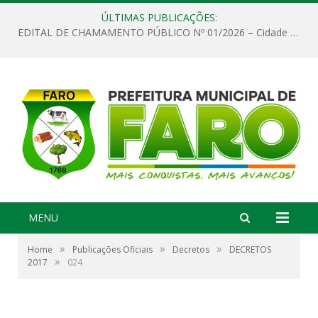
ÚLTIMAS PUBLICAÇÕES:
EDITAL DE CHAMAMENTO PÚBLICO Nº 01/2026 – Cidade de Faro
MENU
»
»
»
Home
Publicações Oficiais
Decretos
DECRETOS
»
2017
024