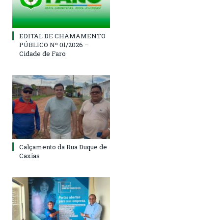
EDITAL DE CHAMAMENTO
PÚBLICO Nº 01/2026 –
Cidade de Faro
Calçamento da Rua Duque de
Caxias