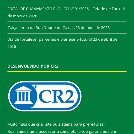
EDITAL DE CHAMAMENTO PÚBLICO Nº 01/2026 – Cidade de Faro
19
de maio de 2026
Calçamento da Rua Duque de Caxias
23 de abril de 2026
Dia de fortalecer parcerias e planejar o futuro!
23 de abril de
2026
DESENVOLVIDO POR CR2
Muito mais que
criar site
ou
sistema para prefeituras
!
Realizamos uma
assessoria
completa, onde garantimos em