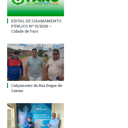
EDITAL DE CHAMAMENTO
PÚBLICO Nº 01/2026 –
Cidade de Faro
Calçamento da Rua Duque de
Caxias