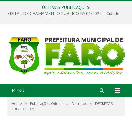
ÚLTIMAS PUBLICAÇÕES:
EDITAL DE CHAMAMENTO PÚBLICO Nº 01/2026 – Cidade de Faro
MENU
»
»
»
Home
Publicações Oficiais
Decretos
DECRETOS
»
2017
105