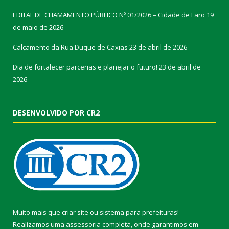
EDITAL DE CHAMAMENTO PÚBLICO Nº 01/2026 – Cidade de Faro
19
de maio de 2026
Calçamento da Rua Duque de Caxias
23 de abril de 2026
Dia de fortalecer parcerias e planejar o futuro!
23 de abril de
2026
DESENVOLVIDO POR CR2
Muito mais que
criar site
ou
sistema para prefeituras
!
Realizamos uma
assessoria
completa, onde garantimos em