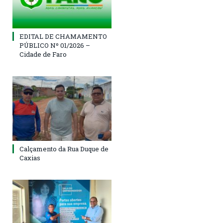
EDITAL DE CHAMAMENTO
PÚBLICO Nº 01/2026 –
Cidade de Faro
Calçamento da Rua Duque de
Caxias