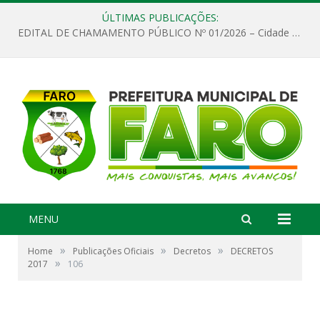
ÚLTIMAS PUBLICAÇÕES:
EDITAL DE CHAMAMENTO PÚBLICO Nº 01/2026 – Cidade de Faro
MENU
»
»
»
Home
Publicações Oficiais
Decretos
DECRETOS
»
2017
106