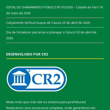
EDITAL DE CHAMAMENTO PÚBLICO Nº 01/2026 – Cidade de Faro
19
de maio de 2026
Calçamento da Rua Duque de Caxias
23 de abril de 2026
Dia de fortalecer parcerias e planejar o futuro!
23 de abril de
2026
DESENVOLVIDO POR CR2
Muito mais que
criar site
ou
sistema para prefeituras
!
Realizamos uma
assessoria
completa, onde garantimos em