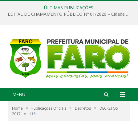
ÚLTIMAS PUBLICAÇÕES:
EDITAL DE CHAMAMENTO PÚBLICO Nº 01/2026 – Cidade de Faro
MENU
»
»
»
Home
Publicações Oficiais
Decretos
DECRETOS
»
2017
115