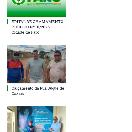
EDITAL DE CHAMAMENTO
PÚBLICO Nº 01/2026 –
Cidade de Faro
Calçamento da Rua Duque de
Caxias