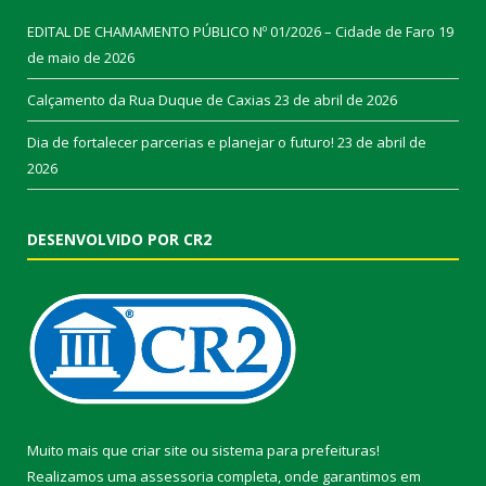
EDITAL DE CHAMAMENTO PÚBLICO Nº 01/2026 – Cidade de Faro
19
de maio de 2026
Calçamento da Rua Duque de Caxias
23 de abril de 2026
Dia de fortalecer parcerias e planejar o futuro!
23 de abril de
2026
DESENVOLVIDO POR CR2
Muito mais que
criar site
ou
sistema para prefeituras
!
Realizamos uma
assessoria
completa, onde garantimos em