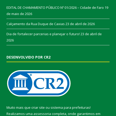
EDITAL DE CHAMAMENTO PÚBLICO Nº 01/2026 – Cidade de Faro
19
de maio de 2026
Calçamento da Rua Duque de Caxias
23 de abril de 2026
Dia de fortalecer parcerias e planejar o futuro!
23 de abril de
2026
DESENVOLVIDO POR CR2
Muito mais que
criar site
ou
sistema para prefeituras
!
Realizamos uma
assessoria
completa, onde garantimos em