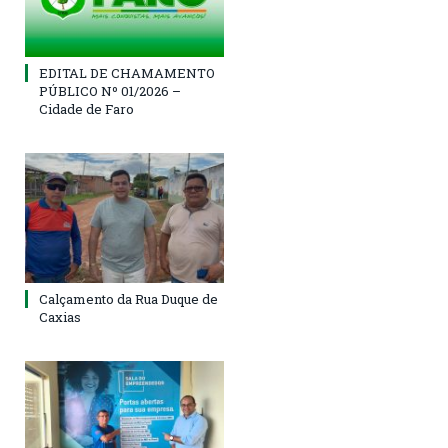
EDITAL DE CHAMAMENTO
PÚBLICO Nº 01/2026 –
Cidade de Faro
Calçamento da Rua Duque de
Caxias