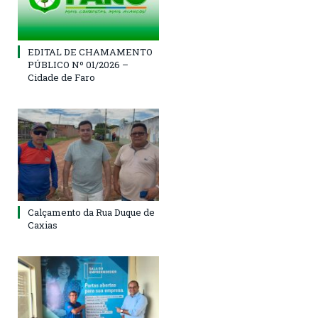
EDITAL DE CHAMAMENTO
PÚBLICO Nº 01/2026 –
Cidade de Faro
Calçamento da Rua Duque de
Caxias