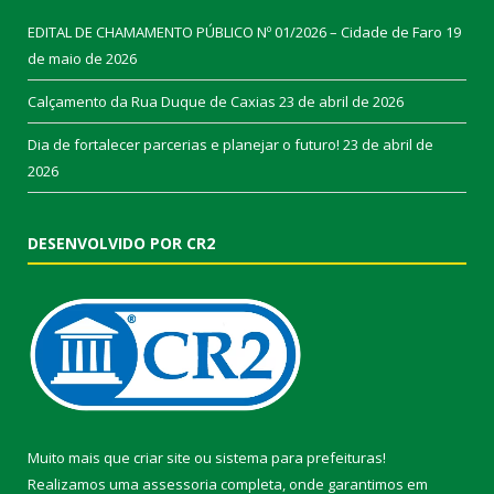
EDITAL DE CHAMAMENTO PÚBLICO Nº 01/2026 – Cidade de Faro
19
de maio de 2026
Calçamento da Rua Duque de Caxias
23 de abril de 2026
Dia de fortalecer parcerias e planejar o futuro!
23 de abril de
2026
DESENVOLVIDO POR CR2
Muito mais que
criar site
ou
sistema para prefeituras
!
Realizamos uma
assessoria
completa, onde garantimos em