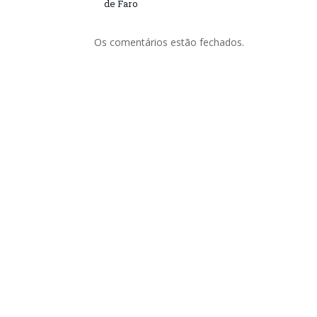
de Faro
Os comentários estão fechados.