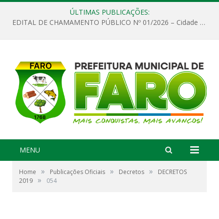
ÚLTIMAS PUBLICAÇÕES:
EDITAL DE CHAMAMENTO PÚBLICO Nº 01/2026 – Cidade de Faro
MENU
»
»
»
Home
Publicações Oficiais
Decretos
DECRETOS
»
2019
054