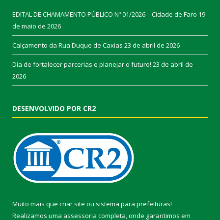
EDITAL DE CHAMAMENTO PÚBLICO Nº 01/2026 – Cidade de Faro
19
de maio de 2026
Calçamento da Rua Duque de Caxias
23 de abril de 2026
Dia de fortalecer parcerias e planejar o futuro!
23 de abril de
2026
DESENVOLVIDO POR CR2
Muito mais que
criar site
ou
sistema para prefeituras
!
Realizamos uma
assessoria
completa, onde garantimos em