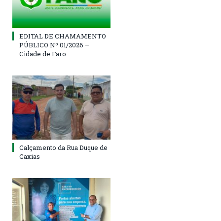
EDITAL DE CHAMAMENTO
PÚBLICO Nº 01/2026 –
Cidade de Faro
Calçamento da Rua Duque de
Caxias