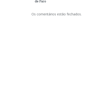
de Faro
Os comentários estão fechados.