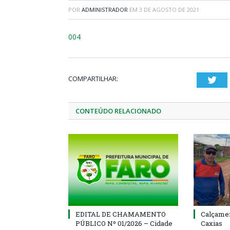
POR
ADMINISTRADOR
EM
3 DE AGOSTO DE 2021
004
COMPARTILHAR:
Twi
CONTEÚDO RELACIONADO
EDITAL DE CHAMAMENTO
Calçamen
PÚBLICO Nº 01/2026 – Cidade
Caxias