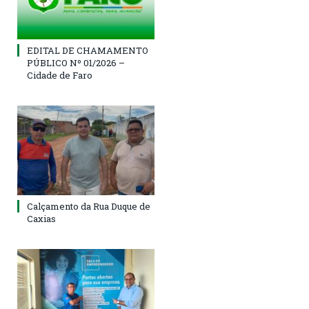
EDITAL DE CHAMAMENTO
PÚBLICO Nº 01/2026 –
Cidade de Faro
Calçamento da Rua Duque de
Caxias