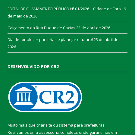
EDITAL DE CHAMAMENTO PÚBLICO Nº 01/2026 – Cidade de Faro
19
de maio de 2026
Calçamento da Rua Duque de Caxias
23 de abril de 2026
Dia de fortalecer parcerias e planejar o futuro!
23 de abril de
2026
DESENVOLVIDO POR CR2
Muito mais que
criar site
ou
sistema para prefeituras
!
Realizamos uma
assessoria
completa, onde garantimos em