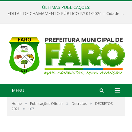
ÚLTIMAS PUBLICAÇÕES:
EDITAL DE CHAMAMENTO PÚBLICO Nº 01/2026 – Cidade de Faro
MENU
»
»
»
Home
Publicações Oficiais
Decretos
DECRETOS
»
2021
107