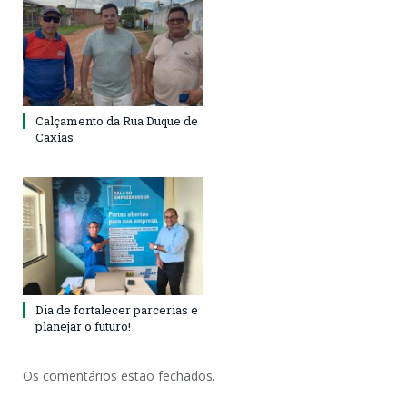
Calçamento da Rua Duque de
Caxias
Dia de fortalecer parcerias e
planejar o futuro!
Os comentários estão fechados.