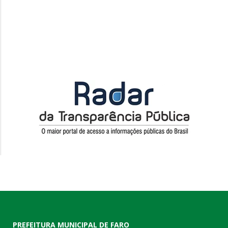
PREFEITURA MUNICIPAL DE FARO