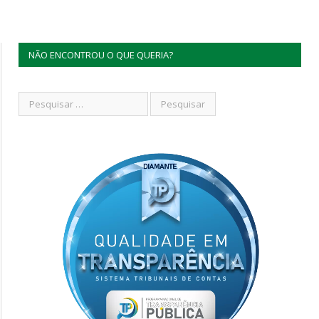
NÃO ENCONTROU O QUE QUERIA?