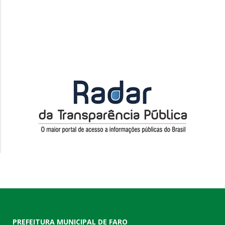
PREFEITURA MUNICIPAL DE FARO