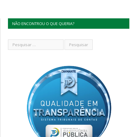
NÃO ENCONTROU O QUE QUERIA?