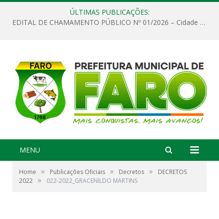
ÚLTIMAS PUBLICAÇÕES:
EDITAL DE CHAMAMENTO PÚBLICO Nº 01/2026 – Cidade de Faro
MENU
»
»
»
Home
Publicações Oficiais
Decretos
DECRETOS
»
2022
022-2022_GRACENILDO MARTINS