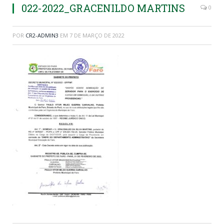
022-2022_GRACENILDO MARTINS
0
POR
CR2-ADMIN3
EM
7 DE MARÇO DE 2022