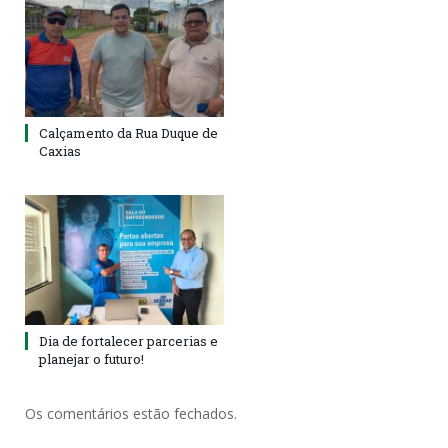
Calçamento da Rua Duque de
Caxias
Dia de fortalecer parcerias e
planejar o futuro!
Os comentários estão fechados.