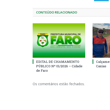
CONTEÚDO RELACIONADO
EDITAL DE CHAMAMENTO
Calçamen
PÚBLICO Nº 01/2026 – Cidade
Caxias
de Faro
Os comentários estão fechados.