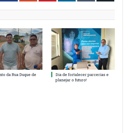
to da Rua Duque de
Dia de fortalecer parcerias e
planejar o futuro!