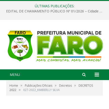
ÚLTIMAS PUBLICAÇÕES:
EDITAL DE CHAMAMENTO PÚBLICO Nº 01/2026 – Cidade de Faro
MENU
»
»
»
Home
Publicações Oficiais
Decretos
DECRETOS
»
2022
027-2022_KIMBERLLY SILVA