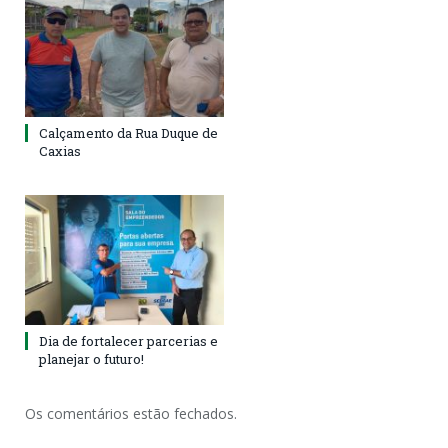
Calçamento da Rua Duque de
Caxias
Dia de fortalecer parcerias e
planejar o futuro!
Os comentários estão fechados.