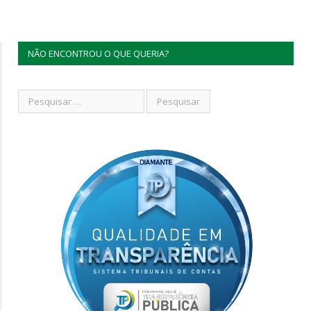
NÃO ENCONTROU O QUE QUERIA?