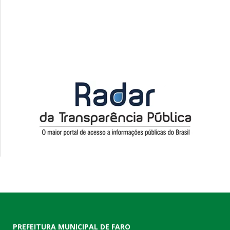
PREFEITURA MUNICIPAL DE FARO