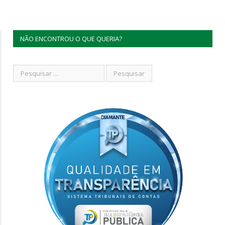
NÃO ENCONTROU O QUE QUERIA?