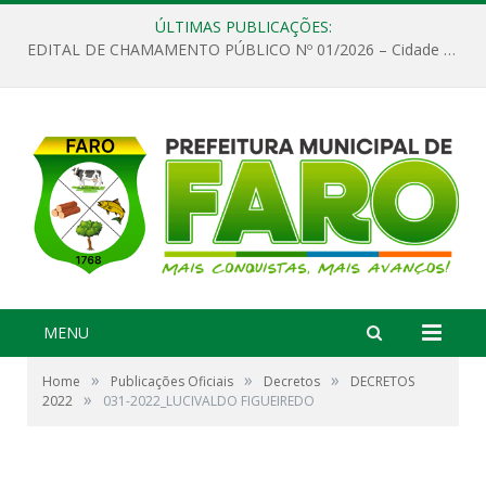
ÚLTIMAS PUBLICAÇÕES:
EDITAL DE CHAMAMENTO PÚBLICO Nº 01/2026 – Cidade de Faro
MENU
»
»
»
Home
Publicações Oficiais
Decretos
DECRETOS
»
2022
031-2022_LUCIVALDO FIGUEIREDO