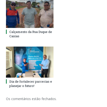
Calçamento da Rua Duque de
Caxias
Dia de fortalecer parcerias e
planejar o futuro!
Os comentários estão fechados.