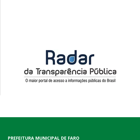
PREFEITURA MUNICIPAL DE FARO