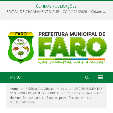
ÚLTIMAS PUBLICAÇÕES:
EDITAL DE CHAMAMENTO PÚBLICO Nº 01/2026 – Cidade de Faro
MENU
»
»
»
Home
Publicações Oficiais
Leis
LEI COMPLEMENTAR
Nº 006/2017 DE 24 DE OUTUBRO DE 2017 (Institui o plano diretor
»
do Município de Faro, e dá outras providências)
LEIS
MUNICIPAIS_0006