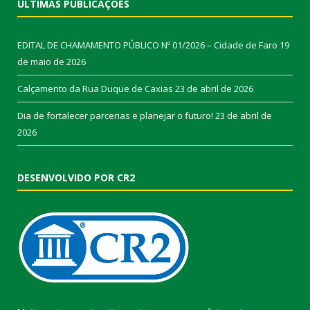
ÚLTIMAS PUBLICAÇÕES
EDITAL DE CHAMAMENTO PÚBLICO Nº 01/2026 – Cidade de Faro
19
de maio de 2026
Calçamento da Rua Duque de Caxias
23 de abril de 2026
Dia de fortalecer parcerias e planejar o futuro!
23 de abril de
2026
DESENVOLVIDO POR CR2