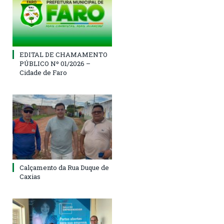
EDITAL DE CHAMAMENTO
PÚBLICO Nº 01/2026 –
Cidade de Faro
Calçamento da Rua Duque de
Caxias