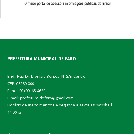
PREFEITURA MUNICIPAL DE FARO
End.: Rua Dr. Dionísio Bentes, Nº S/n Centro
CEP: 68280-000
Fone: (93) 99165-4629
E-mail: prefeitura.defaro@gmail.com
Horário de atendimento: De segunda a sexta as 08:00hs à
14:00hs