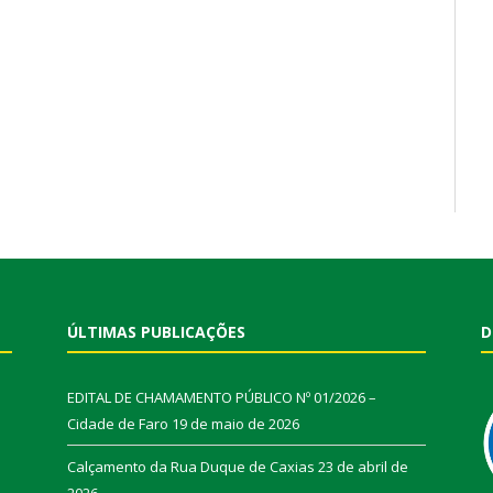
ÚLTIMAS PUBLICAÇÕES
D
EDITAL DE CHAMAMENTO PÚBLICO Nº 01/2026 –
Cidade de Faro
19 de maio de 2026
Calçamento da Rua Duque de Caxias
23 de abril de