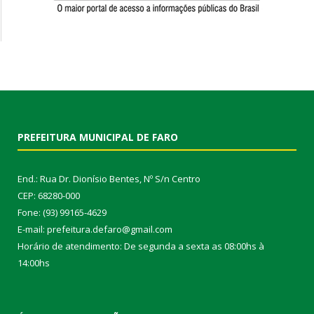
PREFEITURA MUNICIPAL DE FARO
End.: Rua Dr. Dionísio Bentes, Nº S/n Centro
CEP: 68280-000
Fone: (93) 99165-4629
E-mail: prefeitura.defaro@gmail.com
Horário de atendimento: De segunda a sexta as 08:00hs à
14:00hs