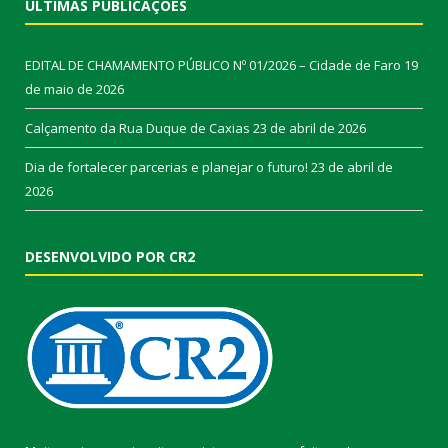
ÚLTIMAS PUBLICAÇÕES
EDITAL DE CHAMAMENTO PÚBLICO Nº 01/2026 – Cidade de Faro
19
de maio de 2026
Calçamento da Rua Duque de Caxias
23 de abril de 2026
Dia de fortalecer parcerias e planejar o futuro!
23 de abril de
2026
DESENVOLVIDO POR CR2