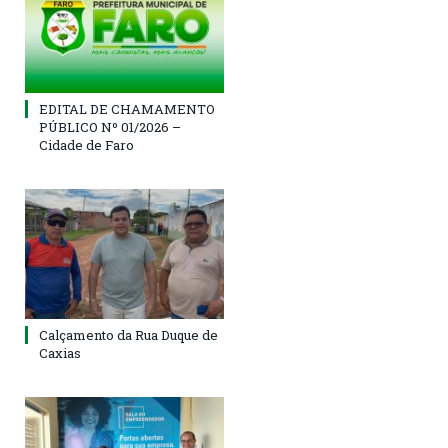
EDITAL DE CHAMAMENTO
PÚBLICO Nº 01/2026 –
Cidade de Faro
Calçamento da Rua Duque de
Caxias