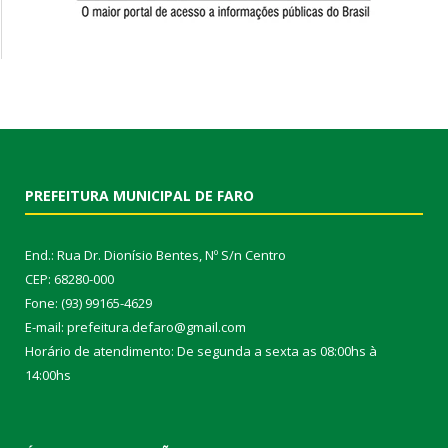
PREFEITURA MUNICIPAL DE FARO
End.: Rua Dr. Dionísio Bentes, Nº S/n Centro
CEP: 68280-000
Fone: (93) 99165-4629
E-mail: prefeitura.defaro@gmail.com
Horário de atendimento: De segunda a sexta as 08:00hs à
14:00hs