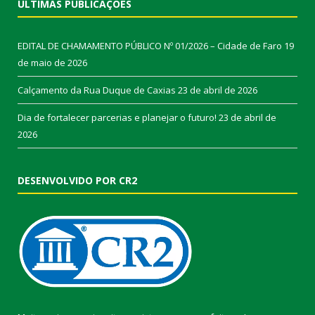
ÚLTIMAS PUBLICAÇÕES
EDITAL DE CHAMAMENTO PÚBLICO Nº 01/2026 – Cidade de Faro
19
de maio de 2026
Calçamento da Rua Duque de Caxias
23 de abril de 2026
Dia de fortalecer parcerias e planejar o futuro!
23 de abril de
2026
DESENVOLVIDO POR CR2