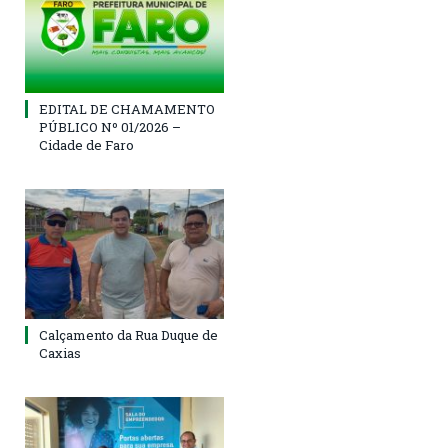
EDITAL DE CHAMAMENTO
PÚBLICO Nº 01/2026 –
Cidade de Faro
Calçamento da Rua Duque de
Caxias