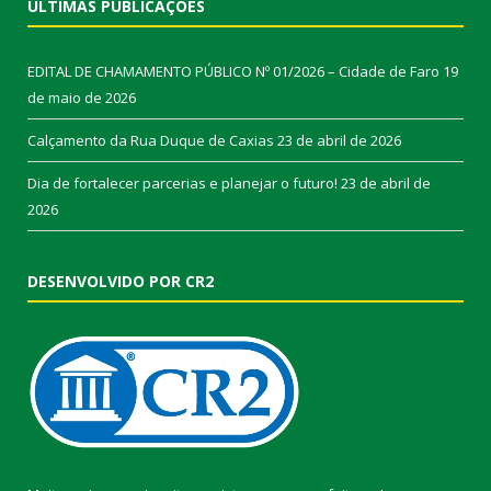
ÚLTIMAS PUBLICAÇÕES
EDITAL DE CHAMAMENTO PÚBLICO Nº 01/2026 – Cidade de Faro
19
de maio de 2026
Calçamento da Rua Duque de Caxias
23 de abril de 2026
Dia de fortalecer parcerias e planejar o futuro!
23 de abril de
2026
DESENVOLVIDO POR CR2