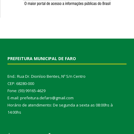
PREFEITURA MUNICIPAL DE FARO
End.: Rua Dr. Dionísio Bentes, Nº S/n Centro
CEP: 68280-000
Fone: (93) 99165-4629
E-mail: prefeitura.defaro@gmail.com
Horário de atendimento: De segunda a sexta as 08:00hs à
14:00hs