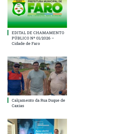
EDITAL DE CHAMAMENTO
PÚBLICO Nº 01/2026 –
Cidade de Faro
Calçamento da Rua Duque de
Caxias