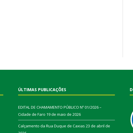
ÚLTIMAS PUBLICAÇÕES
D
EDITAL DE CHAMAMENTO PÚBLICO Nº 01/2026 –
Cidade de Faro
19 de maio de 2026
Calçamento da Rua Duque de Caxias
23 de abril de