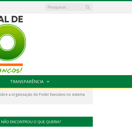
TRANSPARÊNCIA
bre a organização do Poder Executivo no sistema
NÃO ENCONTROU O QUE QUERIA?