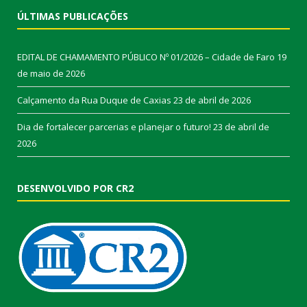
ÚLTIMAS PUBLICAÇÕES
EDITAL DE CHAMAMENTO PÚBLICO Nº 01/2026 – Cidade de Faro
19
de maio de 2026
Calçamento da Rua Duque de Caxias
23 de abril de 2026
Dia de fortalecer parcerias e planejar o futuro!
23 de abril de
2026
DESENVOLVIDO POR CR2