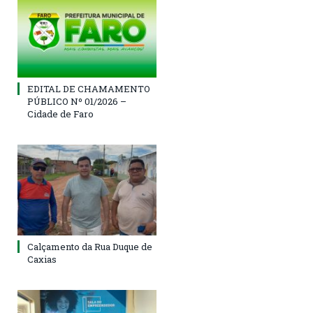
EDITAL DE CHAMAMENTO
PÚBLICO Nº 01/2026 –
Cidade de Faro
Calçamento da Rua Duque de
Caxias