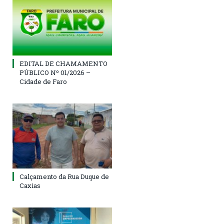
EDITAL DE CHAMAMENTO
PÚBLICO Nº 01/2026 –
Cidade de Faro
Calçamento da Rua Duque de
Caxias