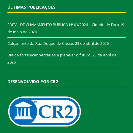
ÚLTIMAS PUBLICAÇÕES
EDITAL DE CHAMAMENTO PÚBLICO Nº 01/2026 – Cidade de Faro
19
de maio de 2026
Calçamento da Rua Duque de Caxias
23 de abril de 2026
Dia de fortalecer parcerias e planejar o futuro!
23 de abril de
2026
DESENVOLVIDO POR CR2