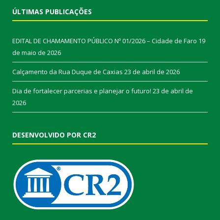
ÚLTIMAS PUBLICAÇÕES
EDITAL DE CHAMAMENTO PÚBLICO Nº 01/2026 – Cidade de Faro
19
de maio de 2026
Calçamento da Rua Duque de Caxias
23 de abril de 2026
Dia de fortalecer parcerias e planejar o futuro!
23 de abril de
2026
DESENVOLVIDO POR CR2