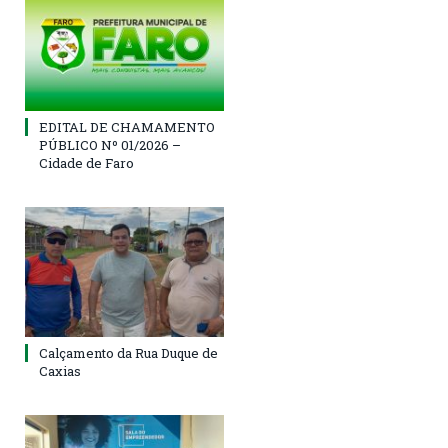
EDITAL DE CHAMAMENTO
PÚBLICO Nº 01/2026 –
Cidade de Faro
Calçamento da Rua Duque de
Caxias