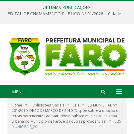
ÚLTIMAS PUBLICAÇÕES:
EDITAL DE CHAMAMENTO PÚBLICO Nº 01/2026 – Cidade de Faro
MENU
»
»
»
Home
Publicações Oficiais
Leis
LEI MUNICIPAL Nº
201/2010, DE 12 DE MARÇO DE 2010 (Dispõe sobre a doação de
terras pertencentes ao patrimônio público municipal, na zona
»
urbana do Município de Faro, e dá outras providências)
LEIS
MUNICIPAIS_201