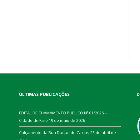
ÚLTIMAS PUBLICAÇÕES
D
EDITAL DE CHAMAMENTO PÚBLICO Nº 01/2026 –
Cidade de Faro
19 de maio de 2026
Calçamento da Rua Duque de Caxias
23 de abril de