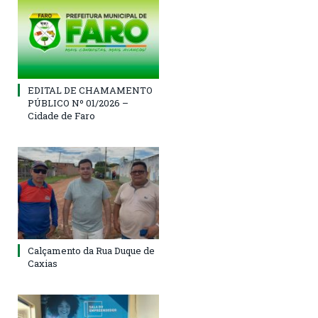
EDITAL DE CHAMAMENTO
PÚBLICO Nº 01/2026 –
Cidade de Faro
Calçamento da Rua Duque de
Caxias