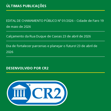
ÚLTIMAS PUBLICAÇÕES
EDITAL DE CHAMAMENTO PÚBLICO Nº 01/2026 – Cidade de Faro
19
de maio de 2026
Calçamento da Rua Duque de Caxias
23 de abril de 2026
Dia de fortalecer parcerias e planejar o futuro!
23 de abril de
2026
DESENVOLVIDO POR CR2