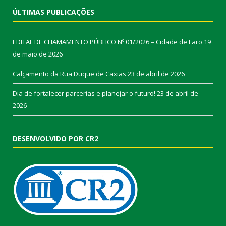
ÚLTIMAS PUBLICAÇÕES
EDITAL DE CHAMAMENTO PÚBLICO Nº 01/2026 – Cidade de Faro
19
de maio de 2026
Calçamento da Rua Duque de Caxias
23 de abril de 2026
Dia de fortalecer parcerias e planejar o futuro!
23 de abril de
2026
DESENVOLVIDO POR CR2