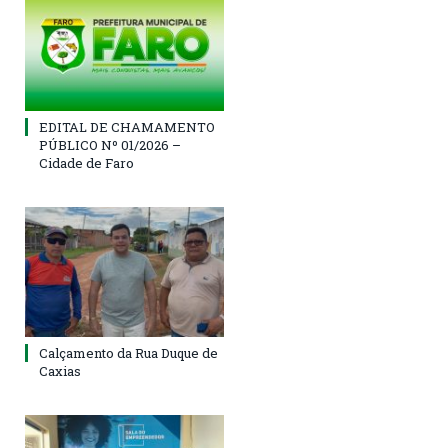
EDITAL DE CHAMAMENTO
PÚBLICO Nº 01/2026 –
Cidade de Faro
Calçamento da Rua Duque de
Caxias