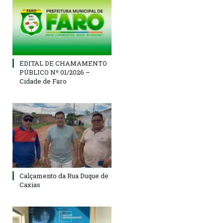
EDITAL DE CHAMAMENTO
PÚBLICO Nº 01/2026 –
Cidade de Faro
Calçamento da Rua Duque de
Caxias