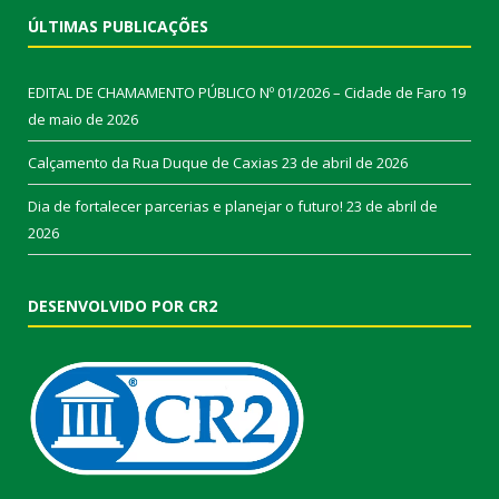
ÚLTIMAS PUBLICAÇÕES
EDITAL DE CHAMAMENTO PÚBLICO Nº 01/2026 – Cidade de Faro
19
de maio de 2026
Calçamento da Rua Duque de Caxias
23 de abril de 2026
Dia de fortalecer parcerias e planejar o futuro!
23 de abril de
2026
DESENVOLVIDO POR CR2