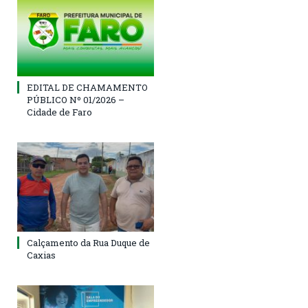
EDITAL DE CHAMAMENTO
PÚBLICO Nº 01/2026 –
Cidade de Faro
Calçamento da Rua Duque de
Caxias