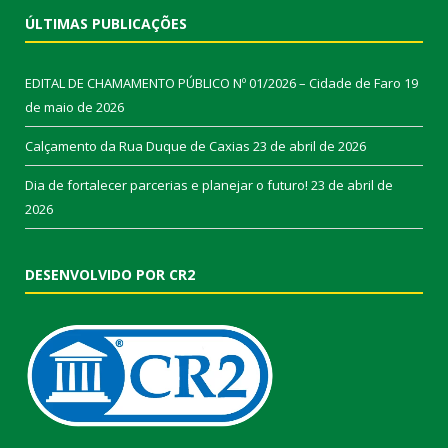
ÚLTIMAS PUBLICAÇÕES
EDITAL DE CHAMAMENTO PÚBLICO Nº 01/2026 – Cidade de Faro
19
de maio de 2026
Calçamento da Rua Duque de Caxias
23 de abril de 2026
Dia de fortalecer parcerias e planejar o futuro!
23 de abril de
2026
DESENVOLVIDO POR CR2