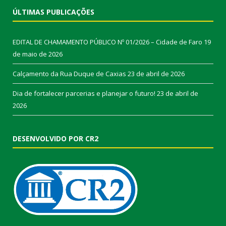
ÚLTIMAS PUBLICAÇÕES
EDITAL DE CHAMAMENTO PÚBLICO Nº 01/2026 – Cidade de Faro
19
de maio de 2026
Calçamento da Rua Duque de Caxias
23 de abril de 2026
Dia de fortalecer parcerias e planejar o futuro!
23 de abril de
2026
DESENVOLVIDO POR CR2