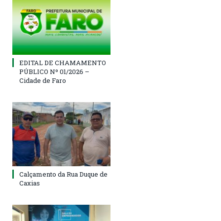
EDITAL DE CHAMAMENTO
PÚBLICO Nº 01/2026 –
Cidade de Faro
Calçamento da Rua Duque de
Caxias