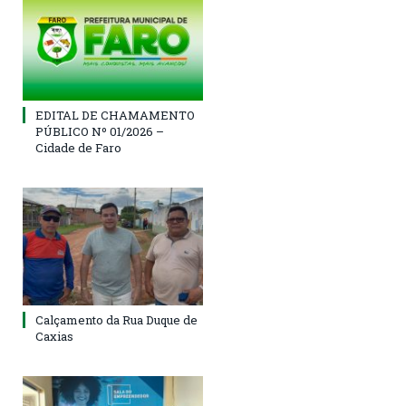
EDITAL DE CHAMAMENTO
PÚBLICO Nº 01/2026 –
Cidade de Faro
Calçamento da Rua Duque de
Caxias