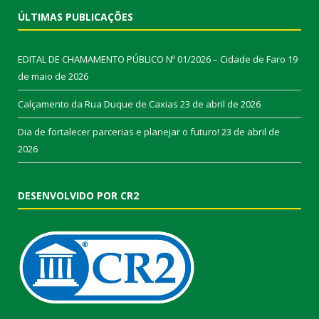
ÚLTIMAS PUBLICAÇÕES
EDITAL DE CHAMAMENTO PÚBLICO Nº 01/2026 – Cidade de Faro
19
de maio de 2026
Calçamento da Rua Duque de Caxias
23 de abril de 2026
Dia de fortalecer parcerias e planejar o futuro!
23 de abril de
2026
DESENVOLVIDO POR CR2