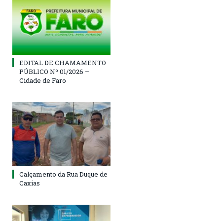
EDITAL DE CHAMAMENTO
PÚBLICO Nº 01/2026 –
Cidade de Faro
Calçamento da Rua Duque de
Caxias