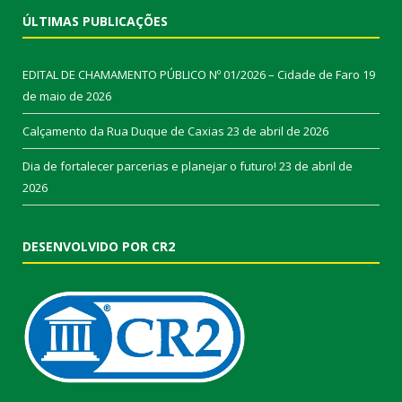
ÚLTIMAS PUBLICAÇÕES
EDITAL DE CHAMAMENTO PÚBLICO Nº 01/2026 – Cidade de Faro
19
de maio de 2026
Calçamento da Rua Duque de Caxias
23 de abril de 2026
Dia de fortalecer parcerias e planejar o futuro!
23 de abril de
2026
DESENVOLVIDO POR CR2