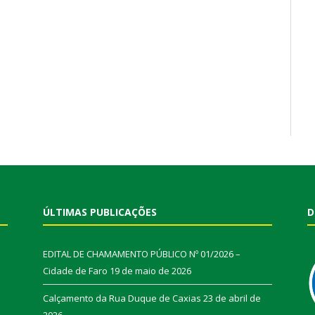
ÚLTIMAS PUBLICAÇÕES
D
EDITAL DE CHAMAMENTO PÚBLICO Nº 01/2026 –
Cidade de Faro
19 de maio de 2026
Calçamento da Rua Duque de Caxias
23 de abril de