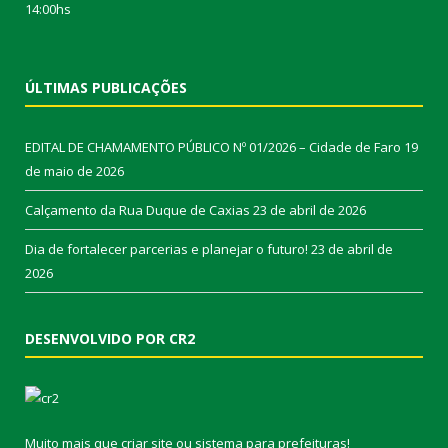
14:00hs
ÚLTIMAS PUBLICAÇÕES
EDITAL DE CHAMAMENTO PÚBLICO Nº 01/2026 – Cidade de Faro
19
de maio de 2026
Calçamento da Rua Duque de Caxias
23 de abril de 2026
Dia de fortalecer parcerias e planejar o futuro!
23 de abril de
2026
DESENVOLVIDO POR CR2
Muito mais que
criar site
ou
sistema para prefeituras
!