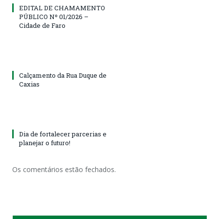
EDITAL DE CHAMAMENTO
PÚBLICO Nº 01/2026 –
Cidade de Faro
Calçamento da Rua Duque de
Caxias
Dia de fortalecer parcerias e
planejar o futuro!
Os comentários estão fechados.