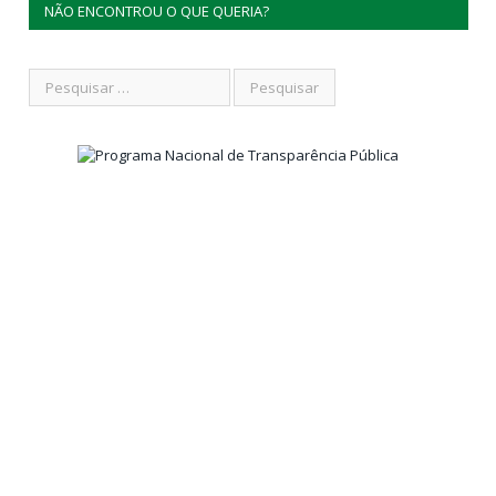
NÃO ENCONTROU O QUE QUERIA?