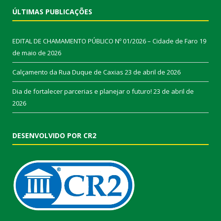
ÚLTIMAS PUBLICAÇÕES
EDITAL DE CHAMAMENTO PÚBLICO Nº 01/2026 – Cidade de Faro
19
de maio de 2026
Calçamento da Rua Duque de Caxias
23 de abril de 2026
Dia de fortalecer parcerias e planejar o futuro!
23 de abril de
2026
DESENVOLVIDO POR CR2