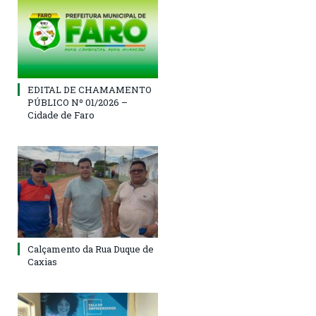
EDITAL DE CHAMAMENTO
PÚBLICO Nº 01/2026 –
Cidade de Faro
Calçamento da Rua Duque de
Caxias