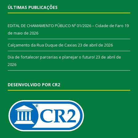
ÚLTIMAS PUBLICAÇÕES
EDITAL DE CHAMAMENTO PÚBLICO Nº 01/2026 – Cidade de Faro
19
de maio de 2026
Calçamento da Rua Duque de Caxias
23 de abril de 2026
Dia de fortalecer parcerias e planejar o futuro!
23 de abril de
2026
DESENVOLVIDO POR CR2