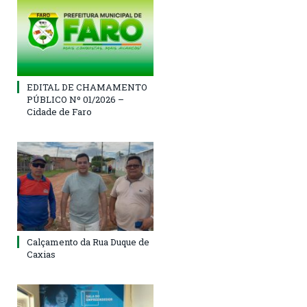
EDITAL DE CHAMAMENTO
PÚBLICO Nº 01/2026 –
Cidade de Faro
Calçamento da Rua Duque de
Caxias