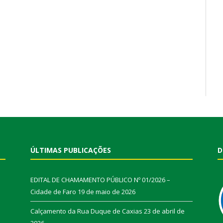
ÚLTIMAS PUBLICAÇÕES
D
EDITAL DE CHAMAMENTO PÚBLICO Nº 01/2026 –
Cidade de Faro
19 de maio de 2026
Calçamento da Rua Duque de Caxias
23 de abril de