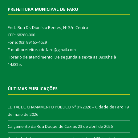
PREFEITURA MUNICIPAL DE FARO
End.: Rua Dr. Dionísio Bentes, Nº S/n Centro
CEP: 68280-000
Fone: (93) 99165-4629
E-mail: prefeitura.defaro@gmail.com
Horário de atendimento: De segunda a sexta as 08:00hs à
14:00hs
ÚLTIMAS PUBLICAÇÕES
EDITAL DE CHAMAMENTO PÚBLICO Nº 01/2026 – Cidade de Faro
19
de maio de 2026
Calçamento da Rua Duque de Caxias
23 de abril de 2026