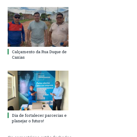
Calçamento da Rua Duque de
Caxias
Dia de fortalecer parcerias e
planejar o futuro!