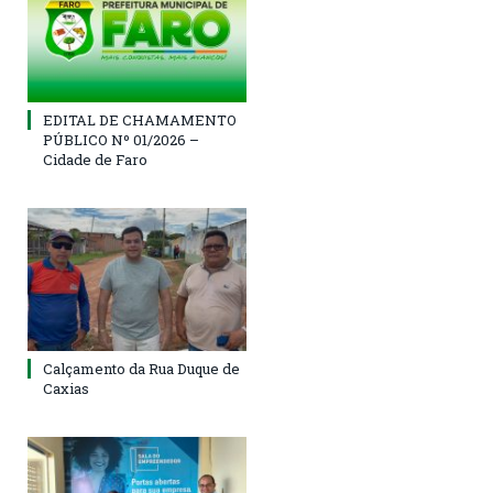
EDITAL DE CHAMAMENTO
PÚBLICO Nº 01/2026 –
Cidade de Faro
Calçamento da Rua Duque de
Caxias