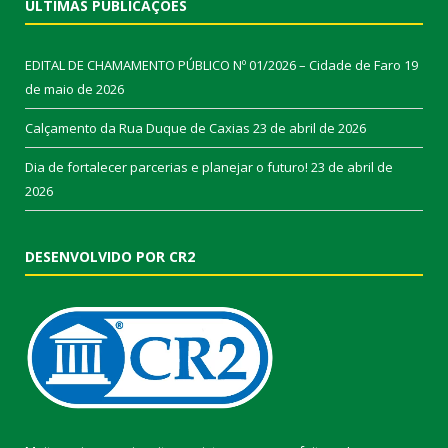
ÚLTIMAS PUBLICAÇÕES
EDITAL DE CHAMAMENTO PÚBLICO Nº 01/2026 – Cidade de Faro
19
de maio de 2026
Calçamento da Rua Duque de Caxias
23 de abril de 2026
Dia de fortalecer parcerias e planejar o futuro!
23 de abril de
2026
DESENVOLVIDO POR CR2