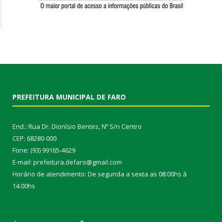
PREFEITURA MUNICIPAL DE FARO
End.: Rua Dr. Dionísio Bentes, Nº S/n Centro
CEP: 68280-000
Fone: (93) 99165-4629
E-mail: prefeitura.defaro@gmail.com
Horário de atendimento: De segunda a sexta as 08:00hs à
14:00hs