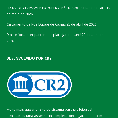
EDITAL DE CHAMAMENTO PÚBLICO Nº 01/2026 – Cidade de Faro
19
de maio de 2026
Calçamento da Rua Duque de Caxias
23 de abril de 2026
Dia de fortalecer parcerias e planejar o futuro!
23 de abril de
2026
DESENVOLVIDO POR CR2
Muito mais que
criar site
ou
sistema para prefeituras
!
Realizamos uma
assessoria
completa, onde garantimos em