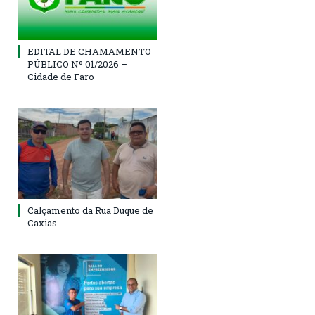
EDITAL DE CHAMAMENTO
PÚBLICO Nº 01/2026 –
Cidade de Faro
Calçamento da Rua Duque de
Caxias