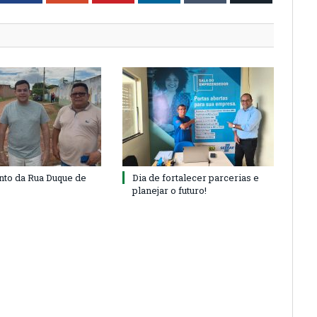
to da Rua Duque de
Dia de fortalecer parcerias e
planejar o futuro!