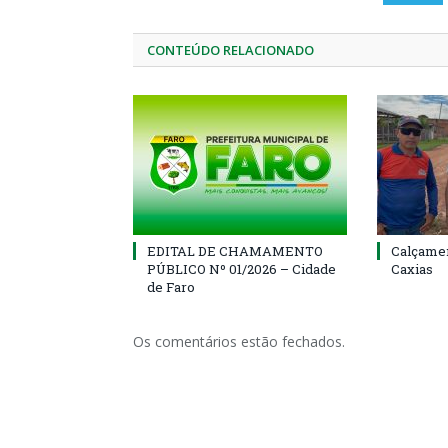
CONTEÚDO RELACIONADO
EDITAL DE CHAMAMENTO
Calçamen
PÚBLICO Nº 01/2026 – Cidade
Caxias
de Faro
Os comentários estão fechados.