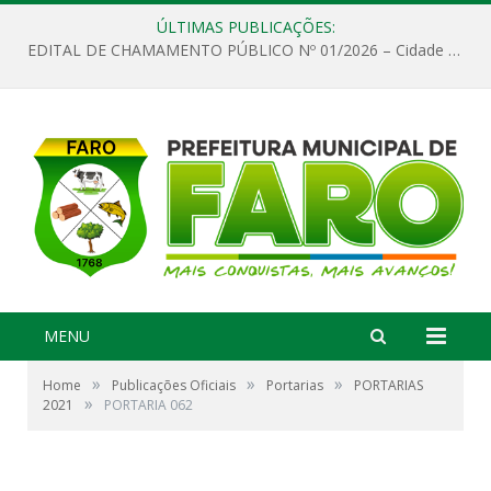
ÚLTIMAS PUBLICAÇÕES:
EDITAL DE CHAMAMENTO PÚBLICO Nº 01/2026 – Cidade de Faro
MENU
»
»
»
Home
Publicações Oficiais
Portarias
PORTARIAS
»
2021
PORTARIA 062