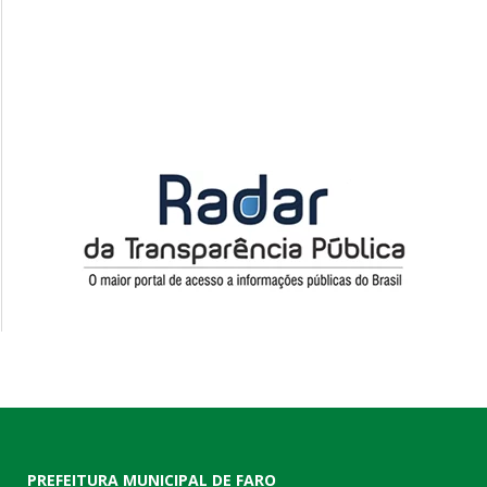
PREFEITURA MUNICIPAL DE FARO