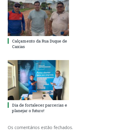
Calçamento da Rua Duque de
Caxias
Dia de fortalecer parcerias e
planejar o futuro!
Os comentários estão fechados.