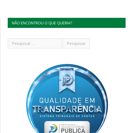
NÃO ENCONTROU O QUE QUERIA?