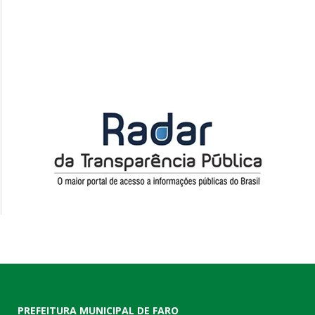
PREFEITURA MUNICIPAL DE FARO