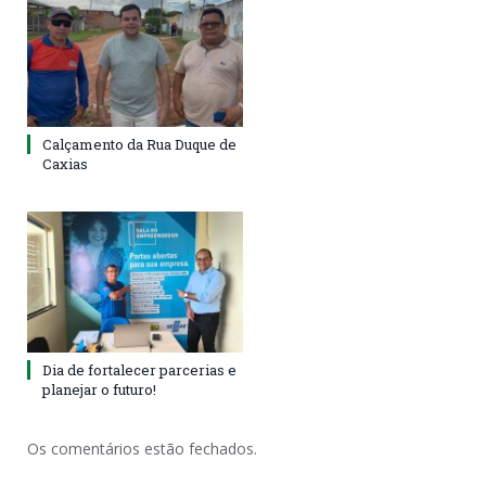
Calçamento da Rua Duque de
Caxias
Dia de fortalecer parcerias e
planejar o futuro!
Os comentários estão fechados.