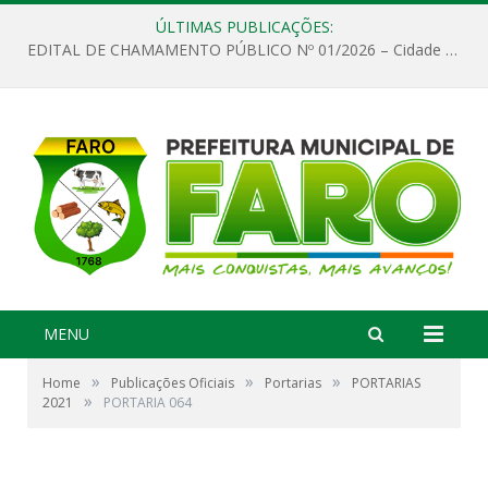
ÚLTIMAS PUBLICAÇÕES:
EDITAL DE CHAMAMENTO PÚBLICO Nº 01/2026 – Cidade de Faro
MENU
»
»
»
Home
Publicações Oficiais
Portarias
PORTARIAS
»
2021
PORTARIA 064