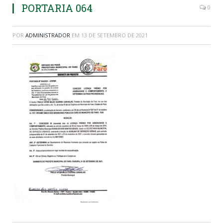
PORTARIA 064
0
POR
ADMINISTRADOR
EM
13 DE SETEMBRO DE 2021