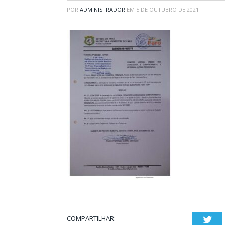
POR
ADMINISTRADOR
EM
5 DE OUTUBRO DE 2021
COMPARTILHAR:
Twi