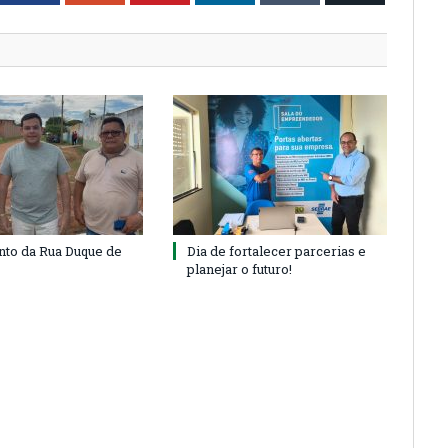
to da Rua Duque de
Dia de fortalecer parcerias e
planejar o futuro!