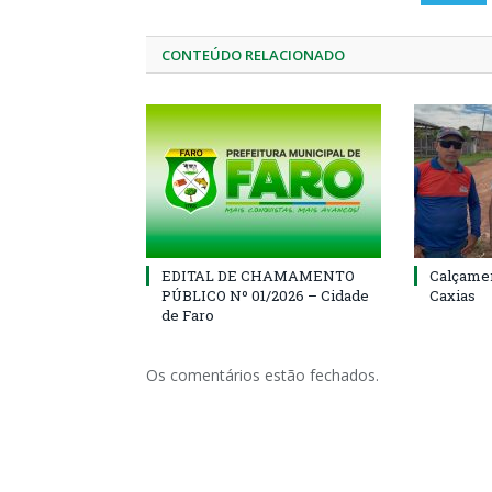
CONTEÚDO RELACIONADO
EDITAL DE CHAMAMENTO
Calçamen
PÚBLICO Nº 01/2026 – Cidade
Caxias
de Faro
Os comentários estão fechados.