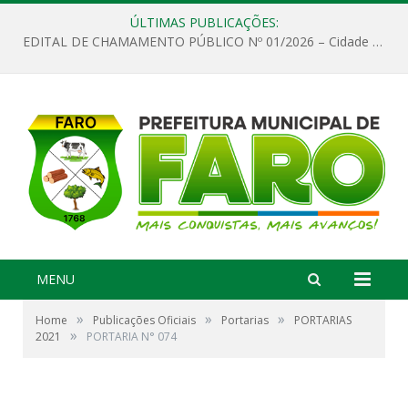
ÚLTIMAS PUBLICAÇÕES:
EDITAL DE CHAMAMENTO PÚBLICO Nº 01/2026 – Cidade de Faro
MENU
»
»
»
Home
Publicações Oficiais
Portarias
PORTARIAS
»
2021
PORTARIA N° 074