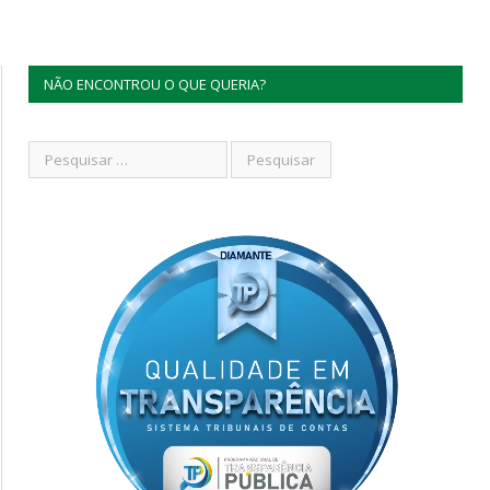
NÃO ENCONTROU O QUE QUERIA?