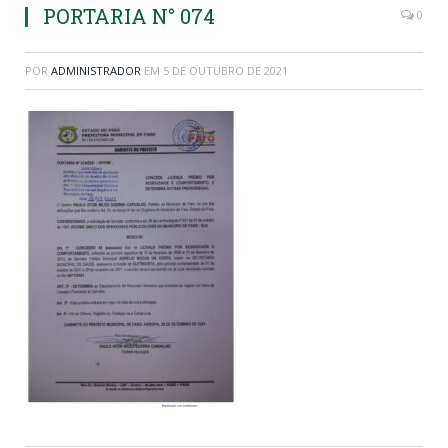
PORTARIA N° 074
0
POR
ADMINISTRADOR
EM
5 DE OUTUBRO DE 2021