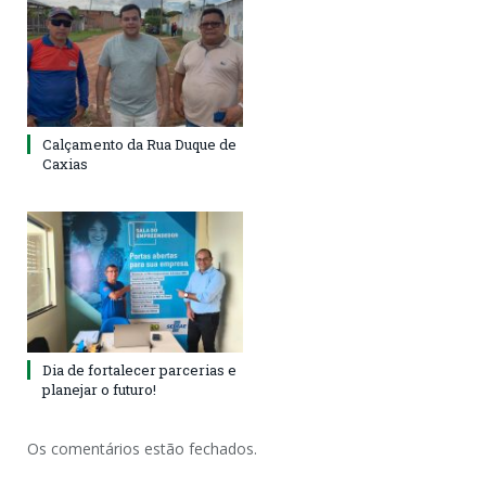
Calçamento da Rua Duque de
Caxias
Dia de fortalecer parcerias e
planejar o futuro!
Os comentários estão fechados.