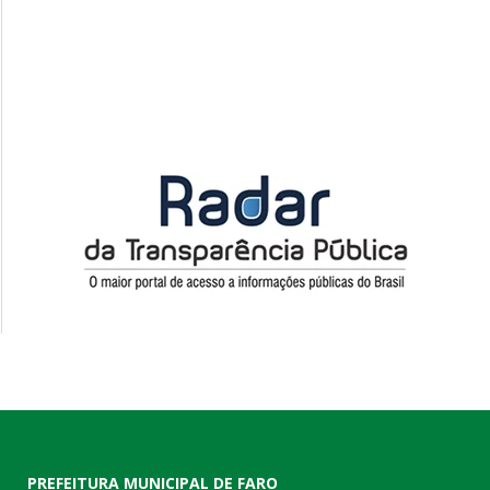
PREFEITURA MUNICIPAL DE FARO