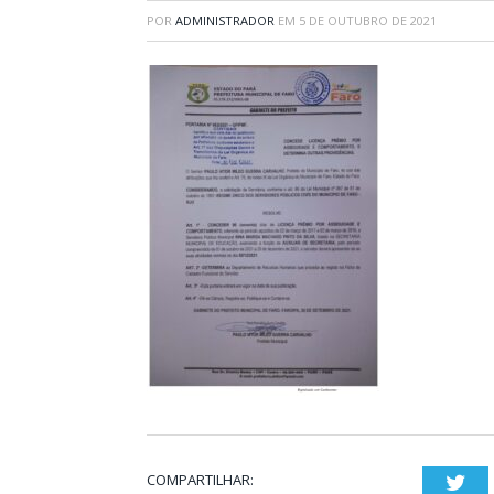
POR
ADMINISTRADOR
EM
5 DE OUTUBRO DE 2021
COMPARTILHAR:
Twi