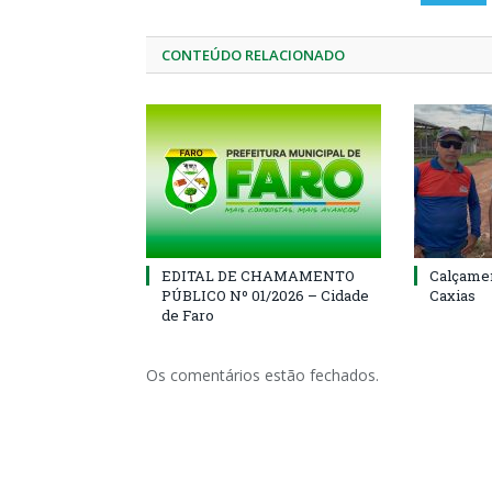
CONTEÚDO RELACIONADO
EDITAL DE CHAMAMENTO
Calçamen
PÚBLICO Nº 01/2026 – Cidade
Caxias
de Faro
Os comentários estão fechados.