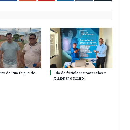
to da Rua Duque de
Dia de fortalecer parcerias e
planejar o futuro!