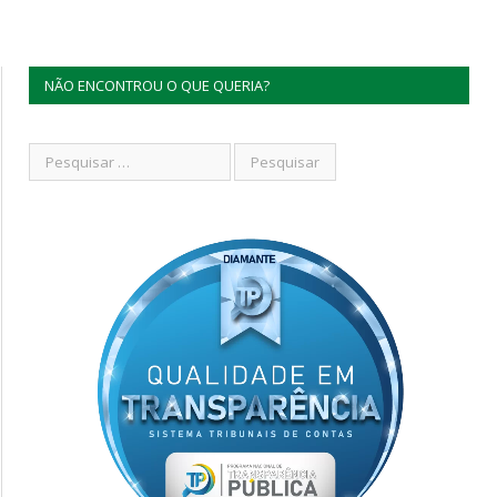
NÃO ENCONTROU O QUE QUERIA?