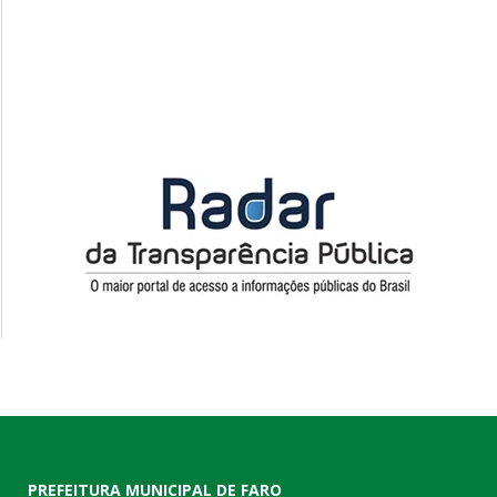
PREFEITURA MUNICIPAL DE FARO