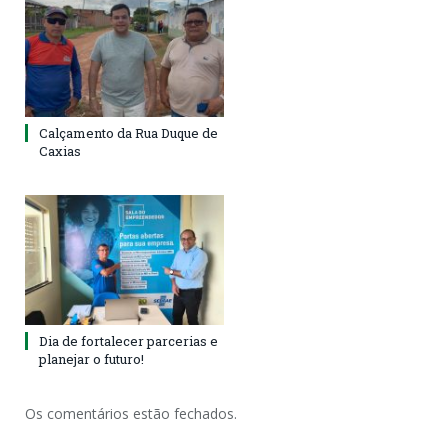
Calçamento da Rua Duque de
Caxias
Dia de fortalecer parcerias e
planejar o futuro!
Os comentários estão fechados.