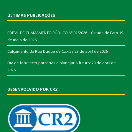
ÚLTIMAS PUBLICAÇÕES
EDITAL DE CHAMAMENTO PÚBLICO Nº 01/2026 – Cidade de Faro
19
de maio de 2026
Calçamento da Rua Duque de Caxias
23 de abril de 2026
Dia de fortalecer parcerias e planejar o futuro!
23 de abril de
2026
DESENVOLVIDO POR CR2