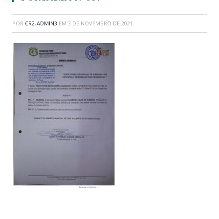
POR
CR2-ADMIN3
EM
3 DE NOVEMBRO DE 2021