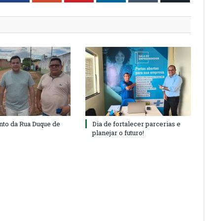
to da Rua Duque de
Dia de fortalecer parcerias e
planejar o futuro!