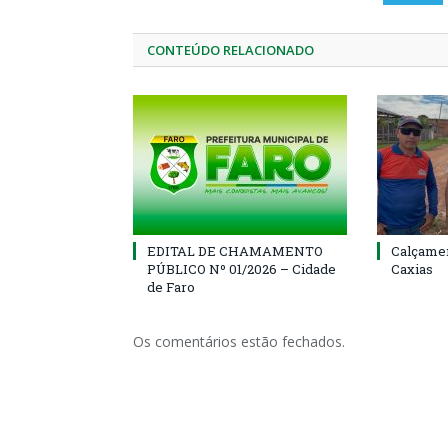
CONTEÚDO RELACIONADO
EDITAL DE CHAMAMENTO
Calçamen
PÚBLICO Nº 01/2026 – Cidade
Caxias
de Faro
Os comentários estão fechados.