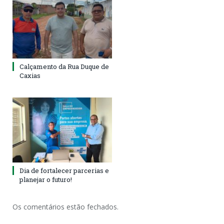
Calçamento da Rua Duque de
Caxias
Dia de fortalecer parcerias e
planejar o futuro!
Os comentários estão fechados.