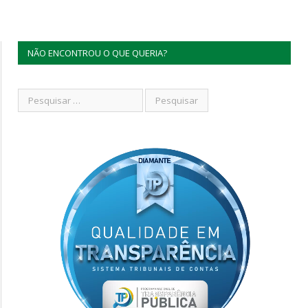
NÃO ENCONTROU O QUE QUERIA?