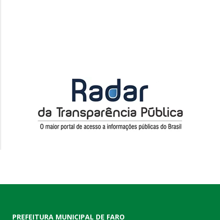
PREFEITURA MUNICIPAL DE FARO